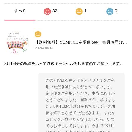
32
1
0
すべて
【送料無料】YUMPICK定期便 5袋｜毎月お届け・まとめ買いでお得
2026/08/04
8月4日分の配達をもって以後キャンセルをしますのでお願いします。
このたびは石井メイドオリジナルをご利
用いただき誠にありがとうございます。
定期便をご利用いただき、本当にありが
とうございました。 解約の件、承りまし
た。8月4日お届け分をもちまして、定期
便は終了とさせていただきます。 またヤ
ムピックが食べたくなりましたら、いつ
でもお待ちしております。今までご利用