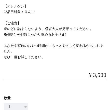
【アレルゲン】
28品目対象：りんご
【ご注意】
※のどに詰まらないよう、必ず大人が見守ってください。
※4歳頃〜推奨(しっかり噛めるお子さま)
あなたや家族のおやつ時間が、もっとやさしく変わるかもしれま
せん。
ぜひ一度お試しください。
¥3,500
数量