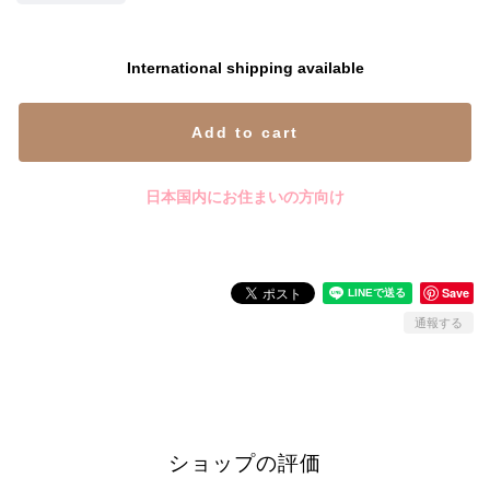
International shipping available
Add to cart
日本国内にお住まいの方向け
Save
通報する
ショップの評価