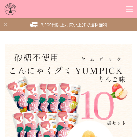
3,900円以上お買い上げで送料無料