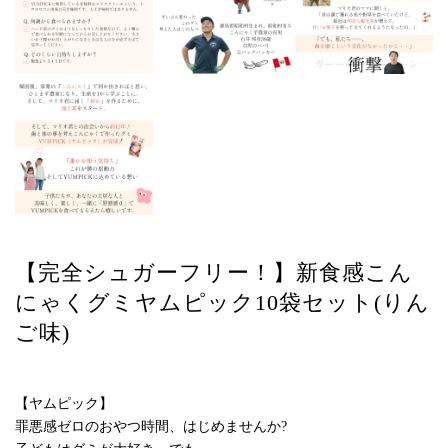
【完全シュガーフリー！】新食感こん
にゃくグミヤムピック10袋セット(りん
ご味)
【ヤムピック】
罪悪感ゼロのおやつ時間、はじめませんか?