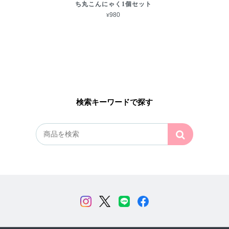
ち丸こんにゃく1個セット
¥980
検索キーワードで探す